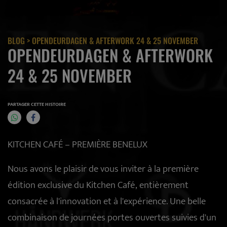
BLOG
> OPENDEURDAGEN & AFTERWORK 24 & 25 NOVEMBER
OPENDEURDAGEN & AFTERWORK
24 & 25 NOVEMBER
PARTAGER CETTE HISTOIRE
KITCHEN CAFÉ – PREMIÈRE BENELUX
Nous avons le plaisir de vous inviter à la première
édition exclusive du Kitchen Café, entièrement
consacrée à l'innovation et à l'expérience. Une belle
combinaison de journées portes ouvertes suivies d'un