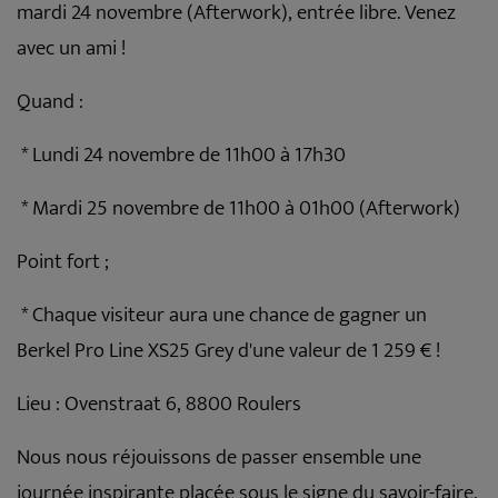
mardi 24 novembre (Afterwork), entrée libre. Venez
avec un ami !
Quand :
* Lundi 24 novembre de 11h00 à 17h30
* Mardi 25 novembre de 11h00 à 01h00 (Afterwork)
Point fort ;
* Chaque visiteur aura une chance de gagner un
Berkel Pro Line XS25 Grey d'une valeur de 1 259 € !
Lieu : Ovenstraat 6, 8800 Roulers
Nous nous réjouissons de passer ensemble une
journée inspirante placée sous le signe du savoir-faire,