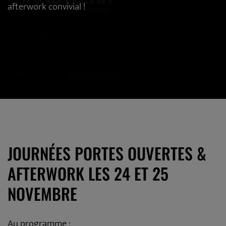
afterwork convivial !
JOURNÉES PORTES OUVERTES &
AFTERWORK LES 24 ET 25
NOVEMBRE
Au programme :