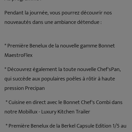
Pendant la journée, vous pourrez découvrir nos
nouveautés dans une ambiance détendue :
* Première Benelux de la nouvelle gamme Bonnet
MaestroFlex
* Découvrez également la toute nouvelle Chef'sPan,
qui succède aux populaires poêles à rôtir à haute
pression Precipan
* Cuisine en direct avec le Bonnet Chef's Combi dans
notre Mobillux - Luxury Kitchen Trailer
* Première Benelux de la Berkel Capsule Edition 1/5 au