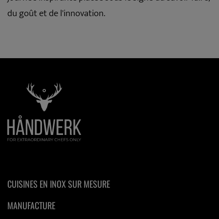
du goût et de l'innovation.
CUISINES EN INOX SUR MESURE
MANUFACTURE