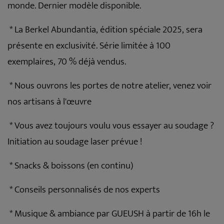
monde. Dernier modèle disponible.
* La Berkel Abundantia, édition spéciale 2025, sera
présente en exclusivité. Série limitée à 100
exemplaires, 70 % déjà vendus.
* Nous ouvrons les portes de notre atelier, venez voir
nos artisans à l'œuvre
* Vous avez toujours voulu vous essayer au soudage ?
Initiation au soudage laser prévue !
* Snacks & boissons (en continu)
* Conseils personnalisés de nos experts
* Musique & ambiance par GUEUSH à partir de 16h le