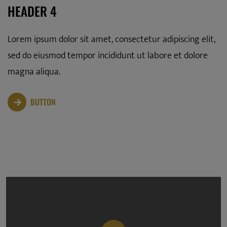
HEADER 4
Lorem ipsum dolor sit amet, consectetur adipiscing elit,
sed do eiusmod tempor incididunt ut labore et dolore
magna aliqua.
BUTTON