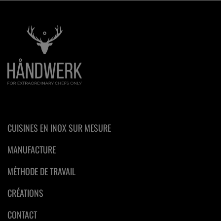
CUISINES EN INOX SUR MESURE
MANUFACTURE
MÉTHODE DE TRAVAIL
CRÉATIONS
CONTACT