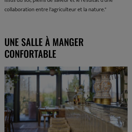
issus du sol, pleins de saveur et le résultat d'une
collaboration entre l'agriculteur et la nature."
UNE SALLE À MANGER
CONFORTABLE