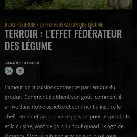
BLOG
> TERROIR : L'EFFET FÉDÉRATEUR DES LÉGUME
TERROIR : L'EFFET FÉDÉRATEUR
DES LÉGUME
PARTAGER CETTE HISTOIRE
L'amour de la cuisine commence par l'amour du
produit. Comment il obtient son goût, comment il
arrive dans notre assiette et comment il inspire le
chef. Terroir et amour, voire passion pour les produits
et la cuisine, vont de pair. Surtout quand il s'agit de
légumes. Si vous cuisinez avec ce que le sol vous