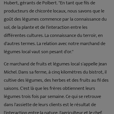
Hubert, gérants de Polbert. "En tant que fils de
producteurs de chicorée locaux, nous savons que le
goût des légumes commence par la connaissance du
sol, de la plante et de l'interaction entre les
différentes cultures. La connaissance du terroir, en
d'autres termes. La relation avec notre marchand de
légumes local vaut son pesant d'or."
Ce marchand de fruits et légumes local s'appelle Jean
Michel. Dans sa ferme, à cinq kilomètres du bistrot, il
cultive des légumes, des herbes et des fruits au fil des
saisons. C'est là que les frères obtiennent leurs
légumes trois fois par semaine. Ce qui se retrouve
dans l'assiette de leurs clients est le résultat de
l'interaction entre la nature, l'agriculteur et le chef.