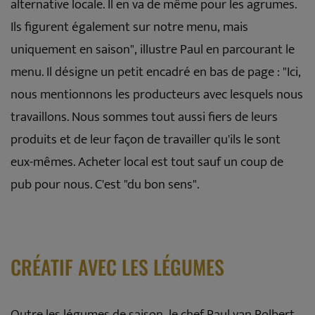
alternative locale. Il en va de même pour les agrumes.
Ils figurent également sur notre menu, mais
uniquement en saison", illustre Paul en parcourant le
menu. Il désigne un petit encadré en bas de page : "Ici,
nous mentionnons les producteurs avec lesquels nous
travaillons. Nous sommes tout aussi fiers de leurs
produits et de leur façon de travailler qu'ils le sont
eux-mêmes. Acheter local est tout sauf un coup de
pub pour nous. C'est "du bon sens".
CRÉATIF AVEC LES LÉGUMES
Outre les légumes de saison, le chef Paul van Polbert