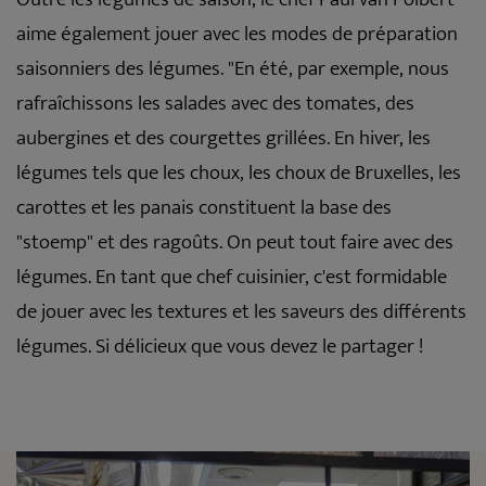
aime également jouer avec les modes de préparation
saisonniers des légumes. "En été, par exemple, nous
rafraîchissons les salades avec des tomates, des
aubergines et des courgettes grillées. En hiver, les
légumes tels que les choux, les choux de Bruxelles, les
carottes et les panais constituent la base des
"stoemp" et des ragoûts. On peut tout faire avec des
légumes. En tant que chef cuisinier, c'est formidable
de jouer avec les textures et les saveurs des différents
légumes. Si délicieux que vous devez le partager !