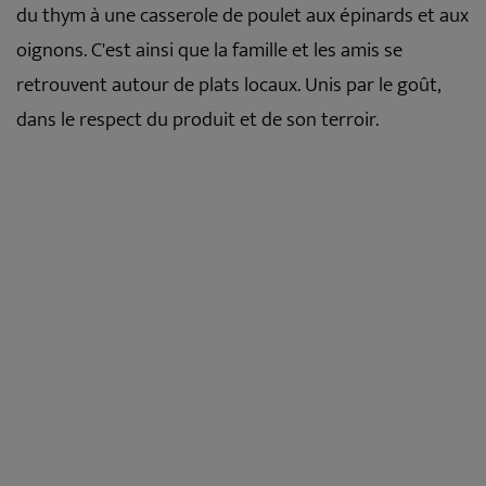
du thym à une casserole de poulet aux épinards et aux
oignons. C'est ainsi que la famille et les amis se
retrouvent autour de plats locaux. Unis par le goût,
dans le respect du produit et de son terroir.