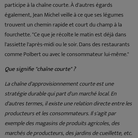
participe à la chaîne courte. À d'autres égards
également, Jean Michel veille à ce que ses légumes
trouvent un chemin rapide et court du champ à la
fourchette. "Ce que je récolte le matin est déjà dans
l'assiette l'après-midi ou le soir. Dans des restaurants
comme Polbert ou avec le consommateur lui-même."
Que signifie "chaîne courte" ?
La chaîne d'approvisionnement courte est une
stratégie durable qui part d'un marché local. En
d'autres termes, il existe une relation directe entre les
producteurs et les consommateurs. Il s'agit par
exemple des magasins de produits agricoles, des
marchés de producteurs, des jardins de cueillette, etc.