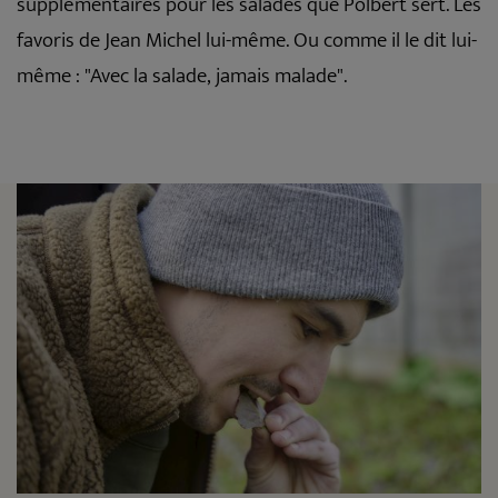
supplémentaires pour les salades que Polbert sert. Les
favoris de Jean Michel lui-même. Ou comme il le dit lui-
même : "Avec la salade, jamais malade".