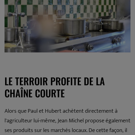
LE TERROIR PROFITE DE LA
CHAÎNE COURTE
Alors que Paul et Hubert achètent directement à
l'agriculteur lui-même, Jean Michel propose également
ses produits sur les marchés locaux. De cette façon, il