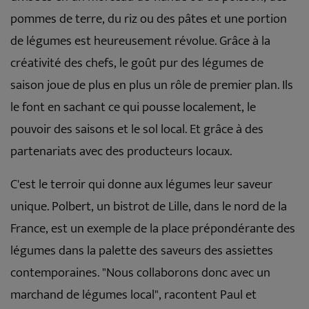
pommes de terre, du riz ou des pâtes et une portion
de légumes est heureusement révolue. Grâce à la
créativité des chefs, le goût pur des légumes de
saison joue de plus en plus un rôle de premier plan. Ils
le font en sachant ce qui pousse localement, le
pouvoir des saisons et le sol local. Et grâce à des
partenariats avec des producteurs locaux.
C'est le terroir qui donne aux légumes leur saveur
unique. Polbert, un bistrot de Lille, dans le nord de la
France, est un exemple de la place prépondérante des
légumes dans la palette des saveurs des assiettes
contemporaines. "Nous collaborons donc avec un
marchand de légumes local", racontent Paul et