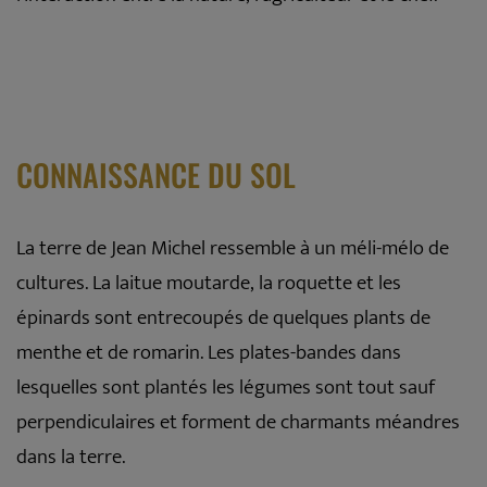
CONNAISSANCE DU SOL
La terre de Jean Michel ressemble à un méli-mélo de
cultures. La laitue moutarde, la roquette et les
épinards sont entrecoupés de quelques plants de
menthe et de romarin. Les plates-bandes dans
lesquelles sont plantés les légumes sont tout sauf
perpendiculaires et forment de charmants méandres
dans la terre.