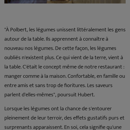
"À Polbert, les légumes unissent littéralement les gens
autour de la table. Ils apprennent à connaître à
nouveau nos légumes. De cette façon, les légumes
oubliés n'existent plus. Ce qui vient de la terre, vient à
la table. C'était le concept même de notre restaurant :
manger comme à la maison. Confortable, en famille ou
entre amis et sans trop de fioritures. Les saveurs
parlent d'elles-mêmes", poursuit Hubert.
Lorsque les légumes ont la chance de s'entourer
pleinement de leur terroir, des effets gustatifs purs et
surprenants apparaissent. En soi, cela signifie qu'une