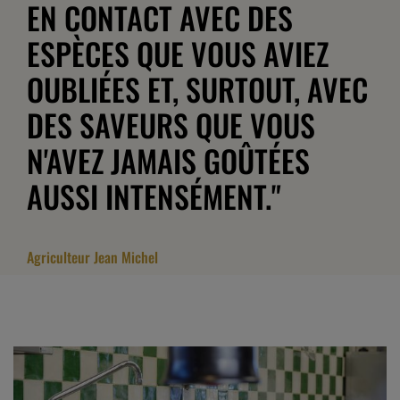
EN CONTACT AVEC DES
ESPÈCES QUE VOUS AVIEZ
OUBLIÉES ET, SURTOUT, AVEC
DES SAVEURS QUE VOUS
N'AVEZ JAMAIS GOÛTÉES
AUSSI INTENSÉMENT."
Agriculteur Jean Michel