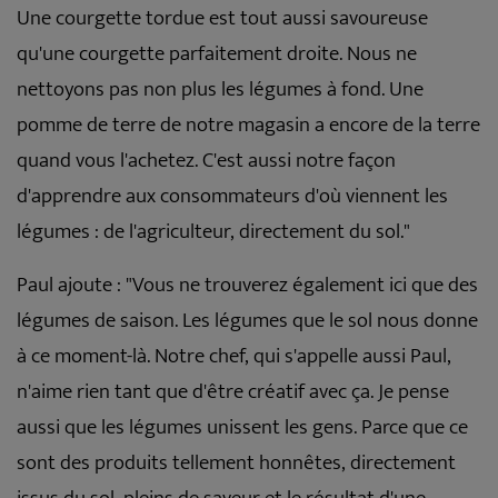
Une courgette tordue est tout aussi savoureuse
qu'une courgette parfaitement droite. Nous ne
nettoyons pas non plus les légumes à fond. Une
pomme de terre de notre magasin a encore de la terre
quand vous l'achetez. C'est aussi notre façon
d'apprendre aux consommateurs d'où viennent les
légumes : de l'agriculteur, directement du sol."
Paul ajoute : "Vous ne trouverez également ici que des
légumes de saison. Les légumes que le sol nous donne
à ce moment-là. Notre chef, qui s'appelle aussi Paul,
n'aime rien tant que d'être créatif avec ça. Je pense
aussi que les légumes unissent les gens. Parce que ce
sont des produits tellement honnêtes, directement