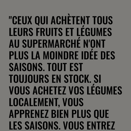
"CEUX QUI ACHÈTENT TOUS
LEURS FRUITS ET LÉGUMES
AU SUPERMARCHÉ N'ONT
PLUS LA MOINDRE IDÉE DES
SAISONS. TOUT EST
TOUJOURS EN STOCK. SI
VOUS ACHETEZ VOS LÉGUMES
LOCALEMENT, VOUS
APPRENEZ BIEN PLUS QUE
LES SAISONS. VOUS ENTREZ