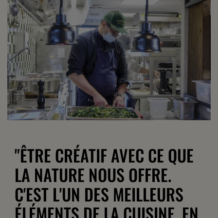
"ÊTRE CRÉATIF AVEC CE QUE
LA NATURE NOUS OFFRE.
C'EST L'UN DES MEILLEURS
ÉLÉMENTS DE LA CUISINE. EN