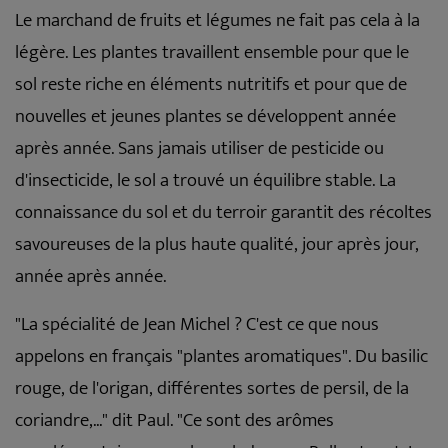
Le marchand de fruits et légumes ne fait pas cela à la
légère. Les plantes travaillent ensemble pour que le
sol reste riche en éléments nutritifs et pour que de
nouvelles et jeunes plantes se développent année
après année. Sans jamais utiliser de pesticide ou
d'insecticide, le sol a trouvé un équilibre stable. La
connaissance du sol et du terroir garantit des récoltes
savoureuses de la plus haute qualité, jour après jour,
année après année.
"La spécialité de Jean Michel ? C'est ce que nous
appelons en français "plantes aromatiques". Du basilic
rouge, de l'origan, différentes sortes de persil, de la
coriandre,..." dit Paul. "Ce sont des arômes