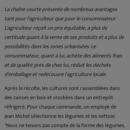
La chaîne courte présente de nombreux avantages
tant pour l'agriculteur que pour le consommateur.
L'agriculteur reçoit un prix équitable, a plus de
certitude quant à la vente de ses produits et a plus de
possibilités dans les zones urbanisées. Le
consommateur, quant à lui, achète des aliments frais
et de qualité près de chez lui, réduit les déchets
d'emballage et redécouvre l'agriculture locale.
Après la récolte, les cultures sont rassemblées dans
des caisses en bois et stockées dans un entrepôt
réfrigéré. Pour chaque commande, un employé de
Jean Michel sélectionne les légumes et les nettoie.
"Nous ne tenons pas compte de la forme des légumes.