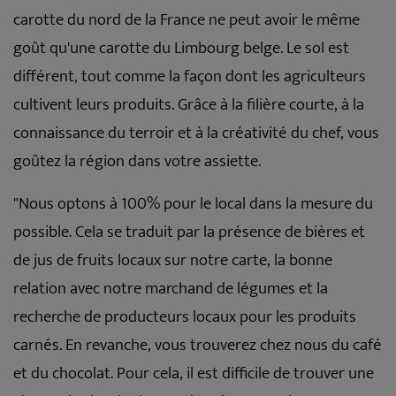
carotte du nord de la France ne peut avoir le même
goût qu'une carotte du Limbourg belge. Le sol est
différent, tout comme la façon dont les agriculteurs
cultivent leurs produits. Grâce à la filière courte, à la
connaissance du terroir et à la créativité du chef, vous
goûtez la région dans votre assiette.
"Nous optons à 100% pour le local dans la mesure du
possible. Cela se traduit par la présence de bières et
de jus de fruits locaux sur notre carte, la bonne
relation avec notre marchand de légumes et la
recherche de producteurs locaux pour les produits
carnés. En revanche, vous trouverez chez nous du café
et du chocolat. Pour cela, il est difficile de trouver une