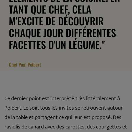
TANT QUE CHEF, CELA
M'EXCITE DE DÉCOUVRIR
CHAQUE JOUR DIFFÉRENTES
FACETTES D'UN LÉGUME."
Chef Paul Polbert
Ce dernier point est interprété très littéralement à
Polbert. Le soir, tous les invités se retrouvent autour
de la table et partagent ce qui leur est proposé. Des
raviolis de canard avec des carottes, des courgettes et