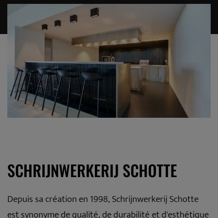
SCHRIJNWERKERIJ SCHOTTE
Depuis sa création en 1998, Schrijnwerkerij Schotte
est synonyme de qualité, de durabilité et d'esthétique