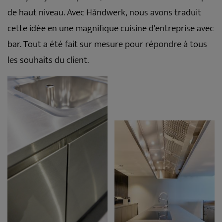
de haut niveau. Avec Håndwerk, nous avons traduit
cette idée en une magnifique cuisine d'entreprise avec
bar. Tout a été fait sur mesure pour répondre à tous
les souhaits du client.