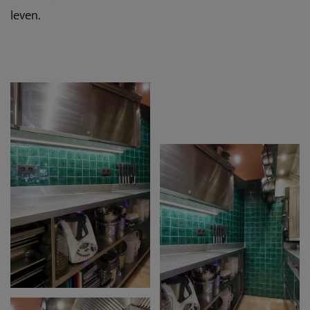
leven.