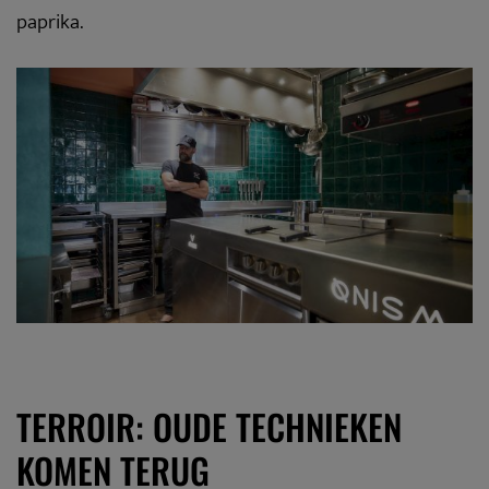
paprika.
TERROIR: OUDE TECHNIEKEN
KOMEN TERUG