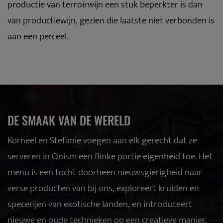
productie van terroirwijn een stuk beperkter is dan
van productiewijn, gezien die laatste niet verbonden is
aan een perceel.
DE SMAAK VAN DE WERELD
Korneel en Stefanie voegen aan elk gerecht dat ze
serveren in Onism een flinke portie eigenheid toe. Het
menu is een tocht doorheen nieuwsgierigheid naar
verse producten van bij ons, exploreert kruiden en
specerijen van exotische landen, en introduceert
nieuwe en oude technieken op een creatieve manier.