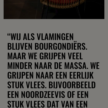
“WIJ ALS VLAMINGEN
BLIJVEN BOURGONDIËRS.
MAAR WE GRIJPEN VEEL
MINDER NAAR DE MASSA. WE
GRIJPEN NAAR EEN EERLIJK
STUK VLEES. BIJVOORBEELD
EEN NOORDZEEVIS OF EEN
STUK VLEES DAT VAN EEN