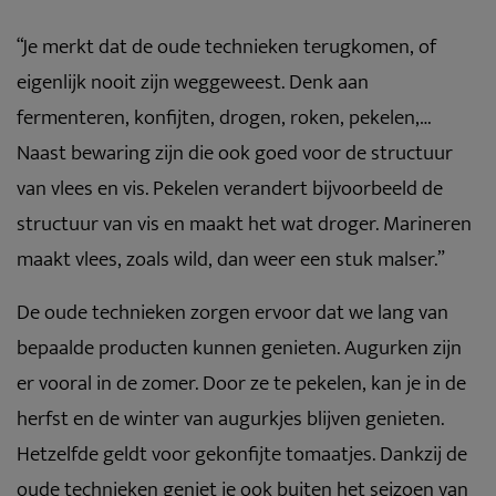
“Je merkt dat de oude technieken terugkomen, of
eigenlijk nooit zijn weggeweest. Denk aan
fermenteren, konfijten, drogen, roken, pekelen,…
Naast bewaring zijn die ook goed voor de structuur
van vlees en vis. Pekelen verandert bijvoorbeeld de
structuur van vis en maakt het wat droger. Marineren
maakt vlees, zoals wild, dan weer een stuk malser.”
De oude technieken zorgen ervoor dat we lang van
bepaalde producten kunnen genieten. Augurken zijn
er vooral in de zomer. Door ze te pekelen, kan je in de
herfst en de winter van augurkjes blijven genieten.
Hetzelfde geldt voor gekonfijte tomaatjes. Dankzij de
oude technieken geniet je ook buiten het seizoen van