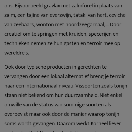
ons. Bijvoorbeeld gravlax met zalmforel in plaats van
zalm, een tajine van everzwijn, tataki van hert, ceviche
van zeebaars, wonton met noordzeegarnaal,.... Door
creatief om te springen met kruiden, specerijen en
technieken nemen ze hun gasten en terroir mee op
wereldreis.
Ook door typische producten in gerechten te
vervangen door een lokaal alternatief breng je terroir
naar een internationaal niveau. Vissoorten zoals tonijn
staan niet bekend om hun duurzaamheid. Niet enkel
omwille van de status van sommige soorten als
overbevist maar ook door de manier waarop tonijn
soms wordt gevangen. Daarom werkt Korneel liever