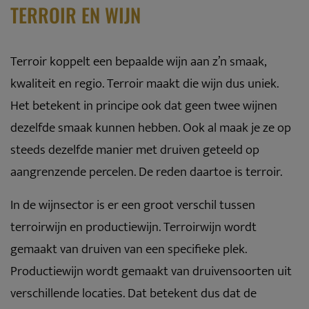
TERROIR EN WIJN
Terroir koppelt een bepaalde wijn aan z’n smaak,
kwaliteit en regio. Terroir maakt die wijn dus uniek.
Het betekent in principe ook dat geen twee wijnen
dezelfde smaak kunnen hebben. Ook al maak je ze op
steeds dezelfde manier met druiven geteeld op
aangrenzende percelen. De reden daartoe is terroir.
In de wijnsector is er een groot verschil tussen
terroirwijn en productiewijn. Terroirwijn wordt
gemaakt van druiven van een specifieke plek.
Productiewijn wordt gemaakt van druivensoorten uit
verschillende locaties. Dat betekent dus dat de