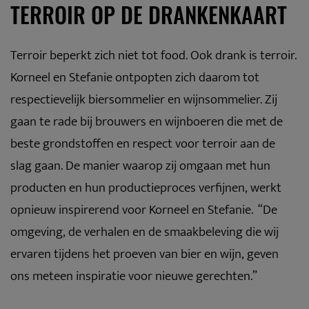
TERROIR OP DE DRANKENKAART
Terroir beperkt zich niet tot food. Ook drank is terroir.
Korneel en Stefanie ontpopten zich daarom tot
respectievelijk biersommelier en wijnsommelier. Zij
gaan te rade bij brouwers en wijnboeren die met de
beste grondstoffen en respect voor terroir aan de
slag gaan. De manier waarop zij omgaan met hun
producten en hun productieproces verfijnen, werkt
opnieuw inspirerend voor Korneel en Stefanie. “De
omgeving, de verhalen en de smaakbeleving die wij
ervaren tijdens het proeven van bier en wijn, geven
ons meteen inspiratie voor nieuwe gerechten.”