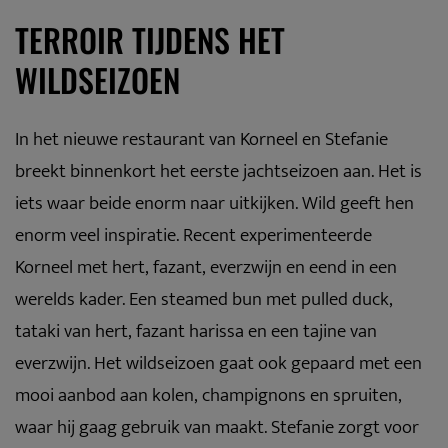
TERROIR TIJDENS HET
WILDSEIZOEN
In het nieuwe restaurant van Korneel en Stefanie
breekt binnenkort het eerste jachtseizoen aan. Het is
iets waar beide enorm naar uitkijken. Wild geeft hen
enorm veel inspiratie. Recent experimenteerde
Korneel met hert, fazant, everzwijn en eend in een
werelds kader. Een steamed bun met pulled duck,
tataki van hert, fazant harissa en een tajine van
everzwijn. Het wildseizoen gaat ook gepaard met een
mooi aanbod aan kolen, champignons en spruiten,
waar hij gaag gebruik van maakt. Stefanie zorgt voor