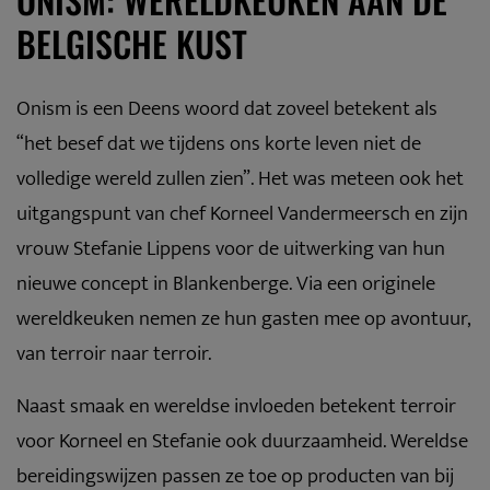
BELGISCHE KUST
Onism is een Deens woord dat zoveel betekent als
“het besef dat we tijdens ons korte leven niet de
volledige wereld zullen zien”. Het was meteen ook het
uitgangspunt van chef Korneel Vandermeersch en zijn
vrouw Stefanie Lippens voor de uitwerking van hun
nieuwe concept in Blankenberge. Via een originele
wereldkeuken nemen ze hun gasten mee op avontuur,
van terroir naar terroir.
Naast smaak en wereldse invloeden betekent terroir
voor Korneel en Stefanie ook duurzaamheid. Wereldse
bereidingswijzen passen ze toe op producten van bij