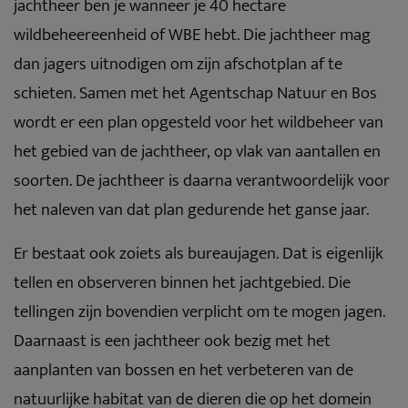
jachtheer ben je wanneer je 40 hectare
wildbeheereenheid of WBE hebt. Die jachtheer mag
dan jagers uitnodigen om zijn afschotplan af te
schieten. Samen met het Agentschap Natuur en Bos
wordt er een plan opgesteld voor het wildbeheer van
het gebied van de jachtheer, op vlak van aantallen en
soorten. De jachtheer is daarna verantwoordelijk voor
het naleven van dat plan gedurende het ganse jaar.
Er bestaat ook zoiets als bureaujagen. Dat is eigenlijk
tellen en observeren binnen het jachtgebied. Die
tellingen zijn bovendien verplicht om te mogen jagen.
Daarnaast is een jachtheer ook bezig met het
aanplanten van bossen en het verbeteren van de
natuurlijke habitat van de dieren die op het domein