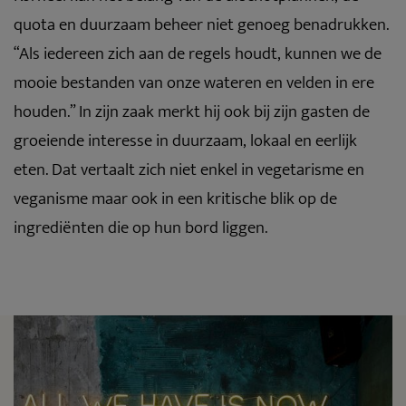
quota en duurzaam beheer niet genoeg benadrukken.
“Als iedereen zich aan de regels houdt, kunnen we de
mooie bestanden van onze wateren en velden in ere
houden.” In zijn zaak merkt hij ook bij zijn gasten de
groeiende interesse in duurzaam, lokaal en eerlijk
eten. Dat vertaalt zich niet enkel in vegetarisme en
veganisme maar ook in een kritische blik op de
ingrediënten die op hun bord liggen.