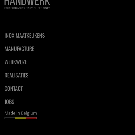
INOX MAATKEUKENS
MANUFACTURE
WERKWIJZE
REALISATIES
CONTACT
JOBS