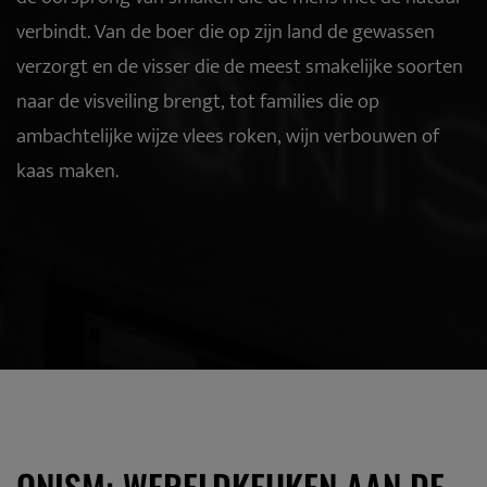
verbindt. Van de boer die op zijn land de gewassen
verzorgt en de visser die de meest smakelijke soorten
naar de visveiling brengt, tot families die op
ambachtelijke wijze vlees roken, wijn verbouwen of
kaas maken.
ONISM: WERELDKEUKEN AAN DE