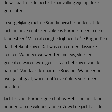
de wijkaart die de perfecte aanvulling zijn op deze
gerechten.
In vergelijking met de Scandinavische landen zit de
jacht in onze contreien volgens Korneel meer in een
taboesfeer. “Mijn cateringbedrijf heette ‘Le Brigand’ en
dat betekent rover. Dat was een eerder klassieke
keuken. Wanneer we werkten met vis, vlees en
groenten waren we eigenlijk “aan het roven van de
natuur”. Vandaar de naam ‘Le Brigand’. Wanneer het
over jacht gaat, wordt dat ‘roven’ plots veel meer
beladen.”
Jacht is voor Korneel geen hobby. Het is het in stand
houden van de wildbestanden. Zowel de jacht als de