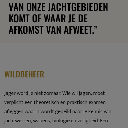
VAN ONZE JACHTGEBIEDEN
KOMT OF WAAR JE DE
AFKOMST VAN AFWEET.”
WILDBEHEER
Jager word je niet zomaar. Wie wil jagen, moet
verplicht een theoretisch en praktisch examen
afleggen waarin wordt gepeild naar je kennis van
jachtwetten, wapens, biologie en veiligheid. Een