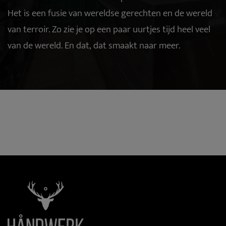
Het is een fusie van wereldse gerechten en de wereld
van terroir. Zo zie je op een paar uurtjes tijd heel veel
van de wereld. En dat, dat smaakt naar meer.