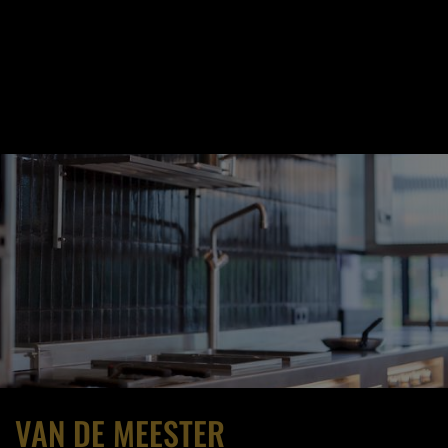
VAN DE MEESTER