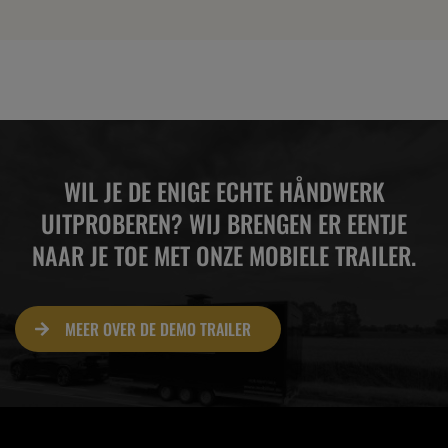
WIL JE DE ENIGE ECHTE HÅNDWERK
UITPROBEREN? WIJ BRENGEN ER EENTJE
NAAR JE TOE MET ONZE MOBIELE TRAILER.
MEER OVER DE DEMO TRAILER