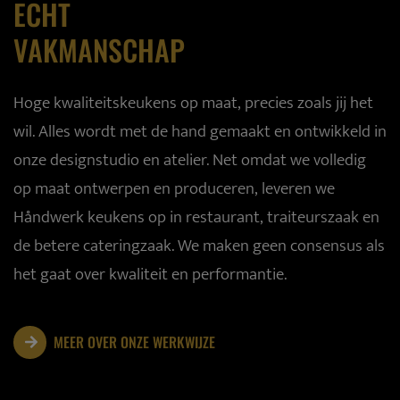
ECHT
VAKMANSCHAP
Hoge kwaliteitskeukens op maat, precies zoals jij het
wil. Alles wordt met de hand gemaakt en ontwikkeld in
onze designstudio en atelier. Net omdat we volledig
op maat ontwerpen en produceren, leveren we
Håndwerk keukens op in restaurant, traiteurszaak en
de betere cateringzaak. We maken geen consensus als
het gaat over kwaliteit en performantie.
MEER OVER ONZE WERKWIJZE