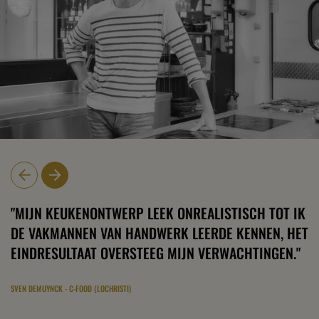
"MIJN KEUKENONTWERP LEEK ONREALISTISCH TOT IK
DE VAKMANNEN VAN HANDWERK LEERDE KENNEN, HET
EINDRESULTAAT OVERSTEEG MIJN VERWACHTINGEN."
SVEN DEMUYNCK - C-FOOD (LOCHRISTI)