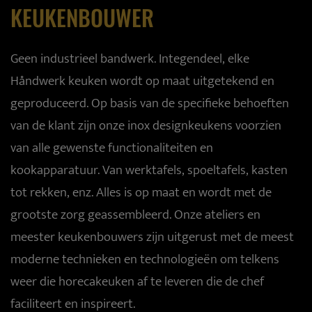
KEUKENBOUWER
Geen industrieel bandwerk. Integendeel, elke
Håndwerk keuken wordt op maat uitgetekend en
geproduceerd. Op basis van de specifieke behoeften
van de klant zijn onze inox designkeukens voorzien
van alle gewenste functionaliteiten en
kookapparatuur. Van werktafels, spoeltafels, kasten
tot rekken, enz. Alles is op maat en wordt met de
grootste zorg geassembleerd. Onze ateliers en
meester keukenbouwers zijn uitgerust met de meest
moderne technieken en technologieën om telkens
weer die horecakeuken af te leveren die de chef
faciliteert en inspireert.