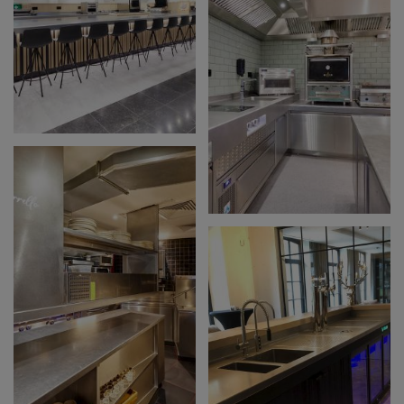
SPUNTINI GROUP
NESTOR EINE