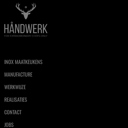
INOX MAATKEUKENS
MANUFACTURE
WERKWIJZE
REALISATIES
CONTACT
JOBS