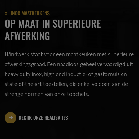
INOX MAATKEUKENS
OP MAAT IN SUPERIEURE
AFWERKING
Håndwerk staat voor een maatkeuken met superieure
afwerkingsgraad. Een naadloos geheel vervaardigd uit
heavy duty inox, high end inductie- of gasfornuis en
state-of-the-art toestellen, die enkel voldoen aan de
strenge normen van onze topchefs.
BEKIJK ONZE REALISATIES