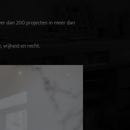
meer dan 200 projecten in meer dan
 vrijheid en recht.