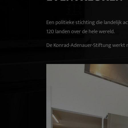
Een politieke stichting die landelijk
120 landen over de hele wereld.
De Konrad-Adenauer-Stiftung werkt nat