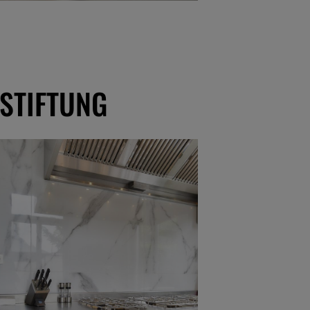
STIFTUNG