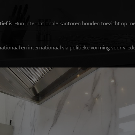
 actief is. Hun internationale kantoren houden toezicht op 
ionaal en internationaal via politieke vorming voor vrede,