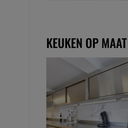
KEUKEN OP MAAT