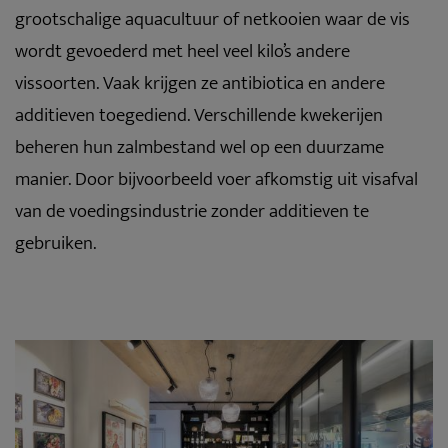
grootschalige aquacultuur of netkooien waar de vis
wordt gevoederd met heel veel kilo’s andere
vissoorten. Vaak krijgen ze antibiotica en andere
additieven toegediend. Verschillende kwekerijen
beheren hun zalmbestand wel op een duurzame
manier. Door bijvoorbeeld voer afkomstig uit visafval
van de voedingsindustrie zonder additieven te
gebruiken.