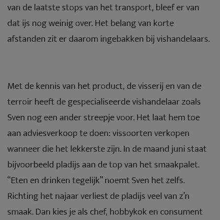
van de laatste stops van het transport, bleef er van
dat ijs nog weinig over. Het belang van korte
afstanden zit er daarom ingebakken bij vishandelaars.
Met de kennis van het product, de visserij en van de
terroir heeft de gespecialiseerde vishandelaar zoals
Sven nog een ander streepje voor. Het laat hem toe
aan adviesverkoop te doen: vissoorten verkopen
wanneer die het lekkerste zijn. In de maand juni staat
bijvoorbeeld pladijs aan de top van het smaakpalet.
“Eten en drinken tegelijk” noemt Sven het zelfs.
Richting het najaar verliest de pladijs veel van z’n
smaak. Dan kies je als chef, hobbykok en consument