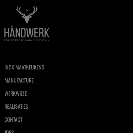
INOX MAATKEUKENS
MANUFACTURE
WERKWIJZE
REALISATIES
CONTACT
JOBS