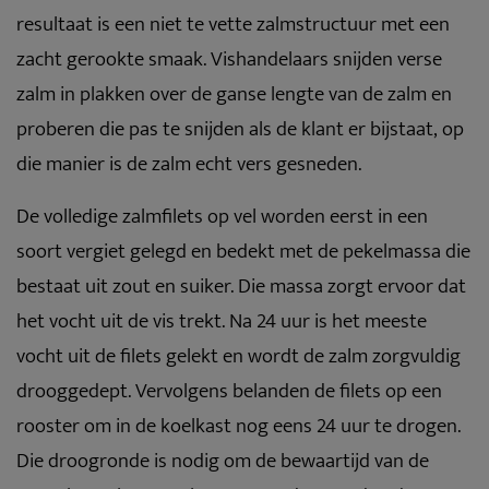
resultaat is een niet te vette zalmstructuur met een
zacht gerookte smaak. Vishandelaars snijden verse
zalm in plakken over de ganse lengte van de zalm en
proberen die pas te snijden als de klant er bijstaat, op
die manier is de zalm echt vers gesneden.
De volledige zalmfilets op vel worden eerst in een
soort vergiet gelegd en bedekt met de pekelmassa die
bestaat uit zout en suiker. Die massa zorgt ervoor dat
het vocht uit de vis trekt. Na 24 uur is het meeste
vocht uit de filets gelekt en wordt de zalm zorgvuldig
drooggedept. Vervolgens belanden de filets op een
rooster om in de koelkast nog eens 24 uur te drogen.
Die droogronde is nodig om de bewaartijd van de