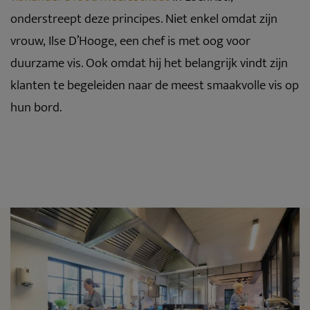
onderstreept deze principes. Niet enkel omdat zijn
vrouw, Ilse D’Hooge, een chef is met oog voor
duurzame vis. Ook omdat hij het belangrijk vindt zijn
klanten te begeleiden naar de meest smaakvolle vis op
hun bord.