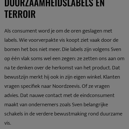
DUURZAAMHEIDSLABELS EN
TERROIR
Als consument word je om de oren geslagen met
labels. Wie voorverpakte vis koopt ziet vaak door de
bomen het bos niet meer. Die labels zijn volgens Sven
op één vlak soms wel een zegen: ze zetten ons aan om
na te denken over de herkomst van het product. Dat
bewustzijn merkt hij ook in zijn eigen winkel. Klanten
vragen specifiek naar Noordzeevis. Of ze vragen
advies. Dat nauwe contact met de eindconsument
maakt van ondernemers zoals Sven belangrijke
schakels in de verdere bewustmaking rond duurzame
vis.