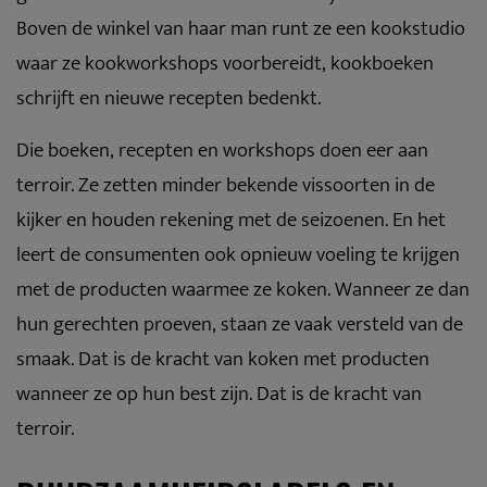
Boven de winkel van haar man runt ze een kookstudio
waar ze kookworkshops voorbereidt, kookboeken
schrijft en nieuwe recepten bedenkt.
Die boeken, recepten en workshops doen eer aan
terroir. Ze zetten minder bekende vissoorten in de
kijker en houden rekening met de seizoenen. En het
leert de consumenten ook opnieuw voeling te krijgen
met de producten waarmee ze koken. Wanneer ze dan
hun gerechten proeven, staan ze vaak versteld van de
smaak. Dat is de kracht van koken met producten
wanneer ze op hun best zijn. Dat is de kracht van
terroir.