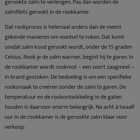
gerookte zalm te verlengen. Pas dan worden de
zalmfilets gerookt in de rookkamer.
Dat rookproces is helemaal anders dan de meest
gekende manieren om voedsel te roken. Dat komt
omdat zalm koud gerookt wordt, onder de 15 graden
Celsius. Rook je de zalm warmer, begint hij te garen. In
de rookkamer wordt rookmot – een soort zaagmeel –
in brand gestoken. De bedoeling is om een specifieke
rooksmaak te creëren zonder de zalm te garen. De
temperatuur en de rookontwikkeling in de gaten
houden is daarvoor enorm belangrijk. Na acht à twaalf
uur in de rookkamer is de gerookte zalm klaar voor
verkoop