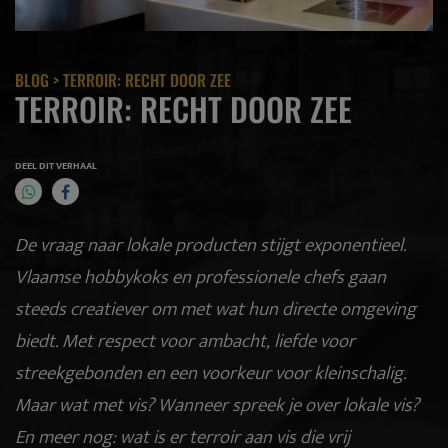
BLOG
> TERROIR: RECHT DOOR ZEE
TERROIR: RECHT DOOR ZEE
DEEL DIT VERHAAL
De vraag naar lokale producten stijgt exponentieel.
Vlaamse hobbykoks en professionele chefs gaan
steeds creatiever om met wat hun directe omgeving
biedt. Met respect voor ambacht, liefde voor
streekgebonden en een voorkeur voor kleinschalig.
Maar wat met vis? Wanneer spreek je over lokale vis?
En meer nog: wat is er terroir aan vis die vrij