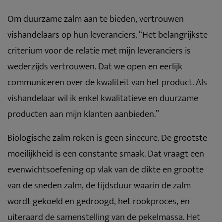
Om duurzame zalm aan te bieden, vertrouwen
vishandelaars op hun leveranciers. “Het belangrijkste
criterium voor de relatie met mijn leveranciers is
wederzijds vertrouwen. Dat we open en eerlijk
communiceren over de kwaliteit van het product. Als
vishandelaar wil ik enkel kwalitatieve en duurzame
producten aan mijn klanten aanbieden.”
Biologische zalm roken is geen sinecure. De grootste
moeilijkheid is een constante smaak. Dat vraagt een
evenwichtsoefening op vlak van de dikte en grootte
van de sneden zalm, de tijdsduur waarin de zalm
wordt gekoeld en gedroogd, het rookproces, en
uiteraard de samenstelling van de pekelmassa. Het