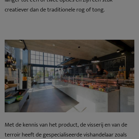
creatiever dan de traditionele rog of tong.
Met de kennis van het product, de visserij en van de
terroir heeft de gespecialiseerde vishandelaar zoals