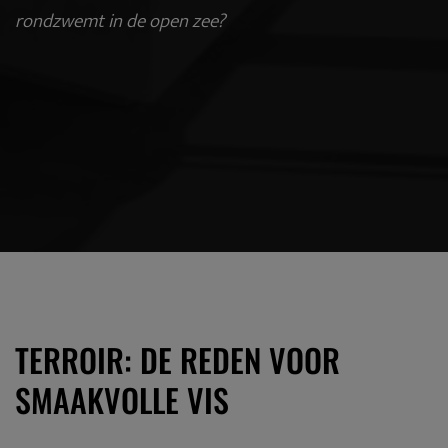
rondzwemt in de open zee?
TERROIR: DE REDEN VOOR
SMAAKVOLLE VIS