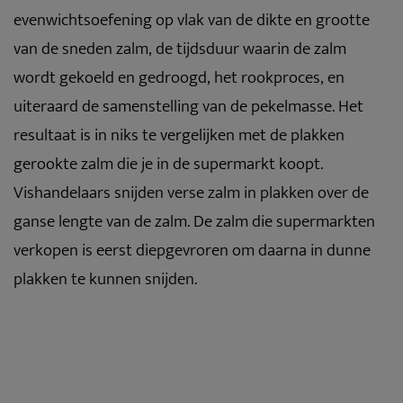
evenwichtsoefening op vlak van de dikte en grootte
van de sneden zalm, de tijdsduur waarin de zalm
wordt gekoeld en gedroogd, het rookproces, en
uiteraard de samenstelling van de pekelmasse. Het
resultaat is in niks te vergelijken met de plakken
gerookte zalm die je in de supermarkt koopt.
Vishandelaars snijden verse zalm in plakken over de
ganse lengte van de zalm. De zalm die supermarkten
verkopen is eerst diepgevroren om daarna in dunne
plakken te kunnen snijden.