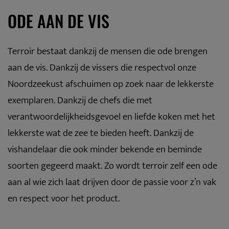
ODE AAN DE VIS
Terroir bestaat dankzij de mensen die ode brengen
aan de vis. Dankzij de vissers die respectvol onze
Noordzeekust afschuimen op zoek naar de lekkerste
exemplaren. Dankzij de chefs die met
verantwoordelijkheidsgevoel en liefde koken met het
lekkerste wat de zee te bieden heeft. Dankzij de
vishandelaar die ook minder bekende en beminde
soorten gegeerd maakt. Zo wordt terroir zelf een ode
aan al wie zich laat drijven door de passie voor z’n vak
en respect voor het product.