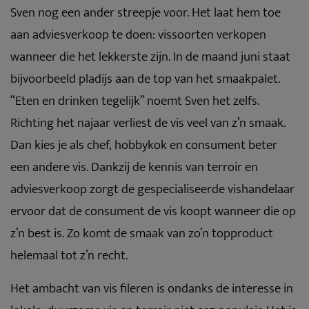
Sven nog een ander streepje voor. Het laat hem toe
aan adviesverkoop te doen: vissoorten verkopen
wanneer die het lekkerste zijn. In de maand juni staat
bijvoorbeeld pladijs aan de top van het smaakpalet.
“Eten en drinken tegelijk” noemt Sven het zelfs.
Richting het najaar verliest de vis veel van z’n smaak.
Dan kies je als chef, hobbykok en consument beter
een andere vis. Dankzij de kennis van terroir en
adviesverkoop zorgt de gespecialiseerde vishandelaar
ervoor dat de consument de vis koopt wanneer die op
z’n best is. Zo komt de smaak van zo’n topproduct
helemaal tot z’n recht.
Het ambacht van vis fileren is ondanks de interesse in