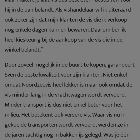
hij in de pan belandt. Als vishandelaar wil ik uiteraard
ook zeker zijn dat mijn klanten de vis die ik verkoop
nog enkele dagen kunnen bewaren. Daarom ben ik
heel kieskeurig bij de aankoop van de vis die in de
winkel belandt.”
Door zoveel mogelijk in de buurt te kopen, garandeert
Sven de beste kwaliteit voor zijn klanten. Niet enkel
omdat Noordzeevis heel lekker is maar ook omdat de
vis minder lang in de vrachtwagen wordt vervoerd.
Minder transport is dus niet enkel beter voor het
milieu. Het betekent ook versere vis. Waar vis nu in
gekoelde transporten wordt vervoerd, werden ze in
de jaren tachtig nog in bakken ijs gelegd. Was je één