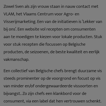
Zowel Sven als zijn vrouw staan in nauw contact met
VLAM, het Vlaams Centrum voor Agro- en
Visserijmarketing. Een van de initiatieven is ‘Lekker van
bij ons’. Een website vol recepten om consumenten
aan te moedigen te kiezen voor lokale producten. Stuk
voor stuk recepten die focussen op Belgische
producten, de seizoenen, de beste kwaliteit en eerlijk
vakmanschap.
Een collectief van Belgische chefs brengt duurzame vis
steeds prominenter op de voorgrond en focust op vis
van minder en/of ondergewaardeerde vissoorten en
bijvangst.. Zo zijn chefs een klankbord voor de
consument, via een label dat hen vertrouwen schenkt.