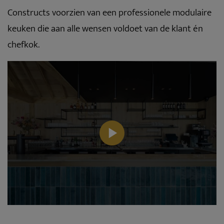
Constructs voorzien van een professionele modulaire
keuken die aan alle wensen voldoet van de klant én
chefkok.