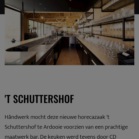
'T SCHUTTERSHOF
Håndwerk mocht deze nieuwe horecazaak 't
Schuttershof te Ardooie voorzien van een prachtige
maatwerk bar. De keuken werd tevens door CD