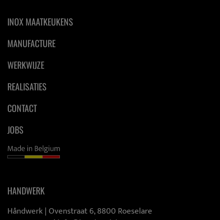
INOX MAATKEUKENS
MANUFACTURE
WERKWIJZE
REALISATIES
CONTACT
JOBS
HANDWERK
Håndwerk |
Ovenstraat 6, 8800 Roeselare